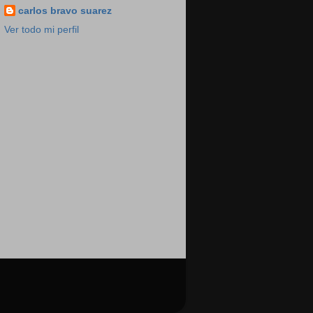
carlos bravo suarez
Ver todo mi perfil