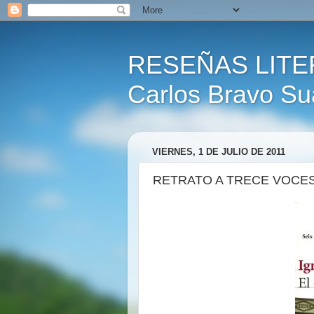
RESEÑAS LITE
Carlos Bravo Su
VIERNES, 1 DE JULIO DE 2011
RETRATO A TRECE VOCE