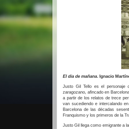
El día de mañana
. Ignacio Martín
Justo Gil Tello es el personaje
zaragozano, afincado en Barcelona,
a partir de los relatos de trece 
van sucediendo e intercalando en
Barcelona
de las décadas sesenta
Franquismo y los primeros de
la Tr
Justo Gil llega como emigrante a l