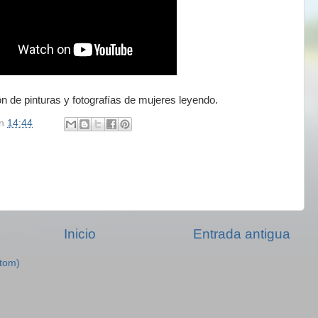
 de pinturas y fotografías de mujeres leyendo.
n
14:44
Inicio
Entrada antigua
Atom)