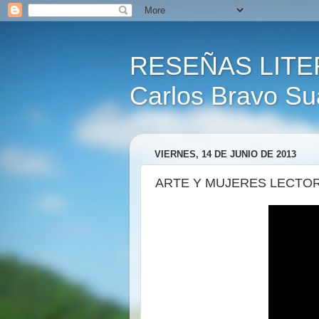
RESEÑAS LITE
Carlos Bravo Su
VIERNES, 14 DE JUNIO DE 2013
ARTE Y MUJERES LECTO